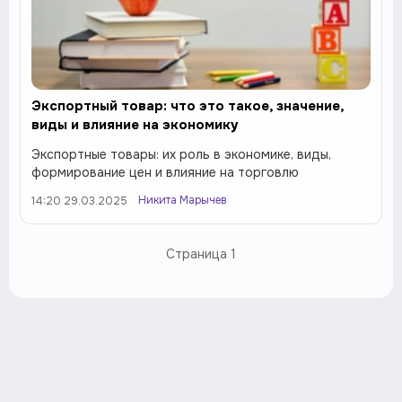
Экспортный товар: что это такое, значение,
виды и влияние на экономику
Экспортные товары: их роль в экономике, виды,
формирование цен и влияние на торговлю
Никита Марычев
14:20 29.03.2025
Страница
1