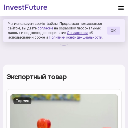
Мы используем cookie-файлы. Продолжая пользоваться
сайтом, вы даёте
согласие
на обработку персональных
ОК
данных и подтверждаете принятие
Соглашения
об
использовании cookie и
Политики конфиденциальности
.
Экспортный товар
Термин