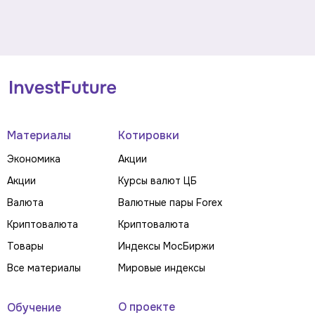
Материалы
Котировки
Экономика
Акции
Акции
Курсы валют ЦБ
Валюта
Валютные пары Forex
Криптовалюта
Криптовалюта
Товары
Индексы МосБиржи
Все материалы
Мировые индексы
О проекте
Обучение