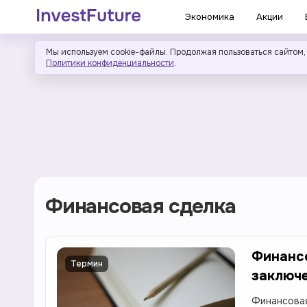
Экономика
Акции
Мы используем cookie-файлы. Продолжая пользоваться сайтом,
Политики конфиденциальности
.
Финансовая сделка
Финансо
Термин
заключе
Финансовая