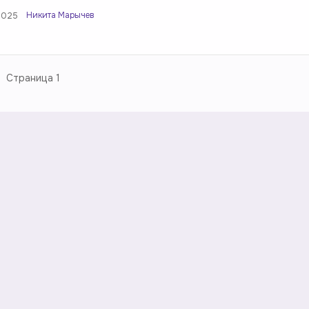
Никита Марычев
2025
Страница
1