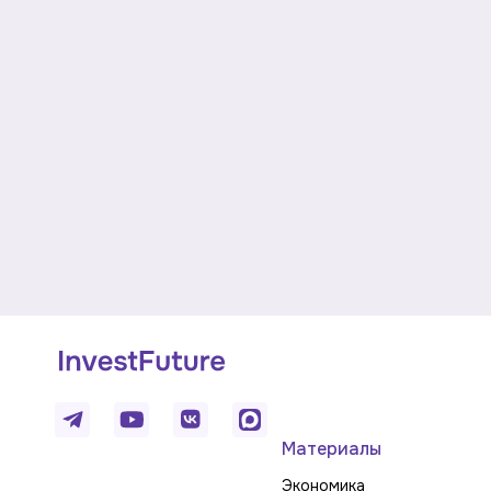
Материалы
Экономика