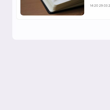
14:20 29.03.