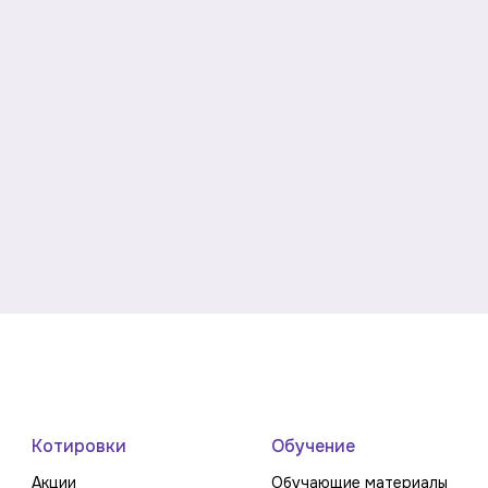
Котировки
Обучение
Акции
Обучающие материалы