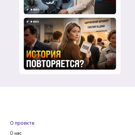
О проекте
О нас