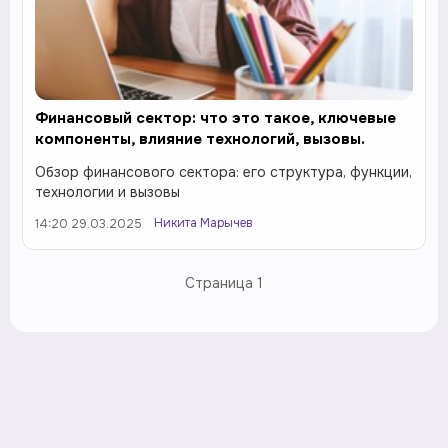
Финансовый сектор: что это такое, ключевые
компоненты, влияние технологий, вызовы.
Обзор финансового сектора: его структура, функции,
технологии и вызовы
Никита Марычев
14:20 29.03.2025
Страница
1