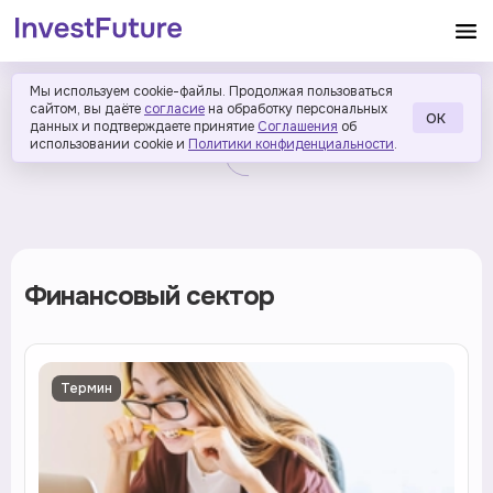
Мы используем cookie-файлы. Продолжая пользоваться
сайтом, вы даёте
согласие
на обработку персональных
ОК
данных и подтверждаете принятие
Соглашения
об
использовании cookie и
Политики конфиденциальности
.
Финансовый сектор
Термин