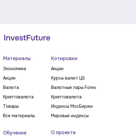
Материалы
Котировки
Экономика
Акции
Акции
Курсы валют ЦБ
Валюта
Валютные пары Forex
Криптовалюта
Криптовалюта
Товары
Индексы МосБиржи
Все материалы
Мировые индексы
О проекте
Обучение