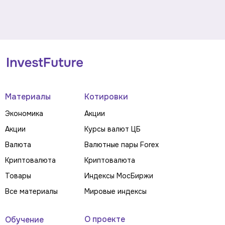
Материалы
Котировки
Экономика
Акции
Акции
Курсы валют ЦБ
Валюта
Валютные пары Forex
Криптовалюта
Криптовалюта
Товары
Индексы МосБиржи
Все материалы
Мировые индексы
О проекте
Обучение