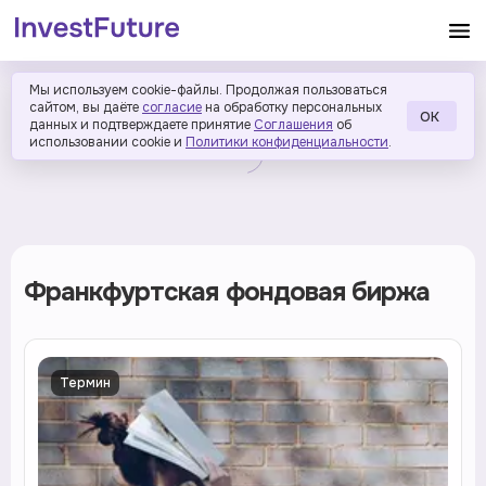
Мы используем cookie-файлы. Продолжая пользоваться
сайтом, вы даёте
согласие
на обработку персональных
ОК
данных и подтверждаете принятие
Соглашения
об
использовании cookie и
Политики конфиденциальности
.
Франкфуртская фондовая биржа
Термин