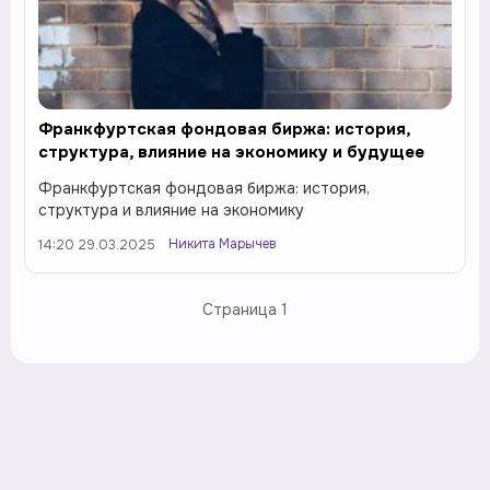
Франкфуртская фондовая биржа: история,
структура, влияние на экономику и будущее
Франкфуртская фондовая биржа: история,
структура и влияние на экономику
Никита Марычев
14:20 29.03.2025
Страница
1