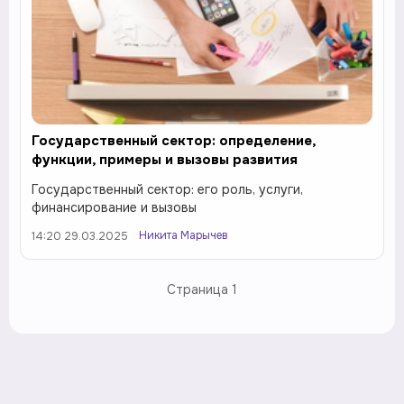
Государственный сектор: определение,
функции, примеры и вызовы развития
Государственный сектор: его роль, услуги,
финансирование и вызовы
Никита Марычев
14:20 29.03.2025
Страница
1