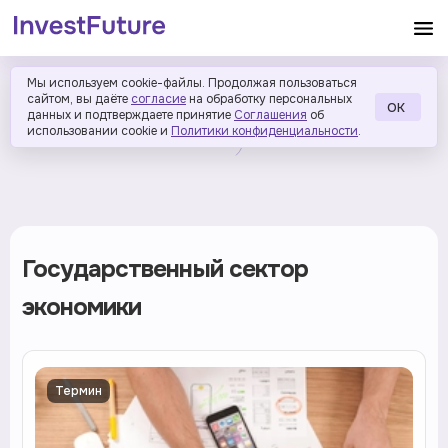
Мы используем cookie-файлы. Продолжая пользоваться
сайтом, вы даёте
согласие
на обработку персональных
ОК
данных и подтверждаете принятие
Соглашения
об
использовании cookie и
Политики конфиденциальности
.
Государственный сектор
экономики
Термин