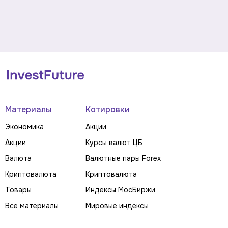
Материалы
Котировки
Экономика
Акции
Акции
Курсы валют ЦБ
Валюта
Валютные пары Forex
Криптовалюта
Криптовалюта
Товары
Индексы МосБиржи
Все материалы
Мировые индексы