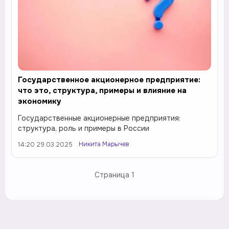
Государственное акционерное предприятие:
что это, структура, примеры и влияние на
экономику
Государственные акционерные предприятия:
структура, роль и примеры в России
Никита Марычев
14:20 29.03.2025
Страница
1