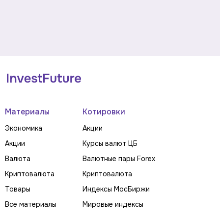
Материалы
Котировки
Экономика
Акции
Акции
Курсы валют ЦБ
Валюта
Валютные пары Forex
Криптовалюта
Криптовалюта
Товары
Индексы МосБиржи
Все материалы
Мировые индексы