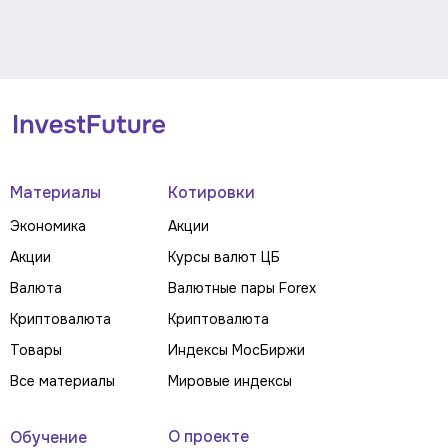
Материалы
Котировки
Экономика
Акции
Акции
Курсы валют ЦБ
Валюта
Валютные пары Forex
Криптовалюта
Криптовалюта
Товары
Индексы МосБиржи
Все материалы
Мировые индексы
О проекте
Обучение