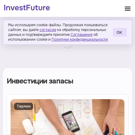
Мы используем cookie-файлы. Продолжая пользоваться
сайтом, вы даёте
согласие
на обработку персональных
ОК
данных и подтверждаете принятие
Соглашения
об
использовании cookie и
Политики конфиденциальности
.
Инвестиции запасы
Термин