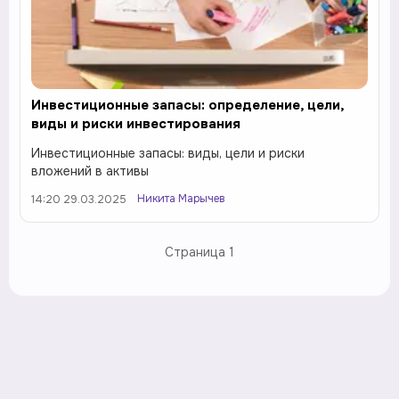
Инвестиционные запасы: определение, цели,
виды и риски инвестирования
Инвестиционные запасы: виды, цели и риски
вложений в активы
Никита Марычев
14:20 29.03.2025
Страница
1