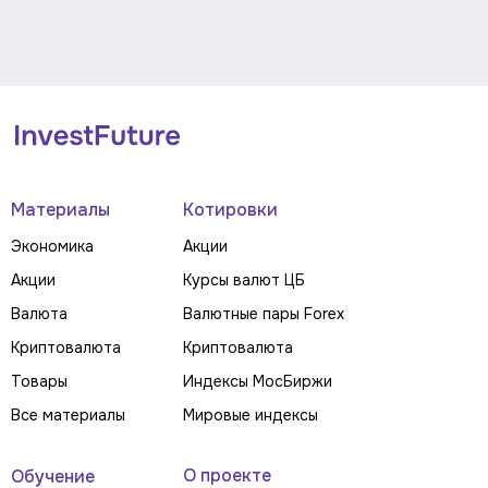
Материалы
Котировки
Экономика
Акции
Акции
Курсы валют ЦБ
Валюта
Валютные пары Forex
Криптовалюта
Криптовалюта
Товары
Индексы МосБиржи
Все материалы
Мировые индексы
О проекте
Обучение