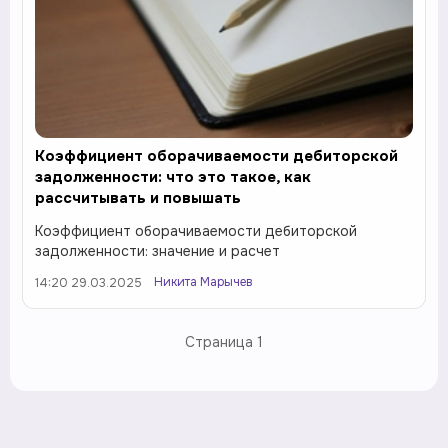
Коэффициент оборачиваемости дебиторской
задолженности: что это такое, как
рассчитывать и повышать
Коэффициент оборачиваемости дебиторской
задолженности: значение и расчет
Никита Марычев
14:20 29.03.2025
Страница
1