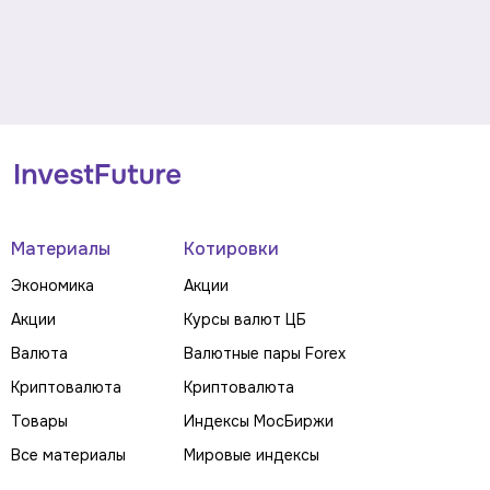
Материалы
Котировки
Экономика
Акции
Акции
Курсы валют ЦБ
Валюта
Валютные пары Forex
Криптовалюта
Криптовалюта
Товары
Индексы МосБиржи
Все материалы
Мировые индексы