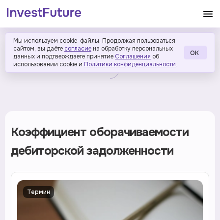
Мы используем cookie-файлы. Продолжая пользоваться
сайтом, вы даёте
согласие
на обработку персональных
ОК
данных и подтверждаете принятие
Соглашения
об
использовании cookie и
Политики конфиденциальности
.
Коэффициент оборачиваемости
дебиторской задолженности
Термин