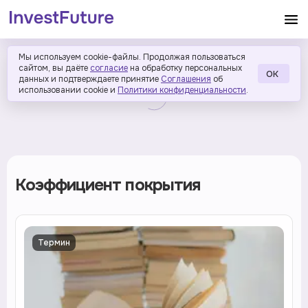
Мы используем cookie-файлы. Продолжая пользоваться
сайтом, вы даёте
согласие
на обработку персональных
ОК
данных и подтверждаете принятие
Соглашения
об
использовании cookie и
Политики конфиденциальности
.
Коэффициент покрытия
Термин