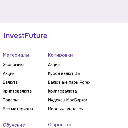
Материалы
Котировки
Экономика
Акции
Акции
Курсы валют ЦБ
Валюта
Валютные пары Forex
Криптовалюта
Криптовалюта
Товары
Индексы МосБиржи
Все материалы
Мировые индексы
О проекте
Обучение