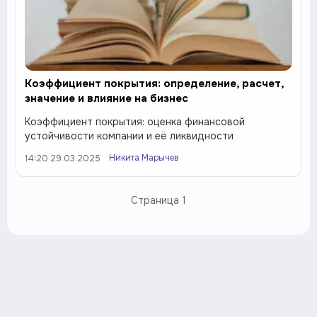
Коэффициент покрытия: определение, расчет,
значение и влияние на бизнес
Коэффициент покрытия: оценка финансовой
устойчивости компании и её ликвидности
Никита Марычев
14:20 29.03.2025
Страница
1