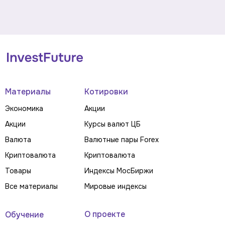
Материалы
Котировки
Экономика
Акции
Акции
Курсы валют ЦБ
Валюта
Валютные пары Forex
Криптовалюта
Криптовалюта
Товары
Индексы МосБиржи
Все материалы
Мировые индексы
О проекте
Обучение