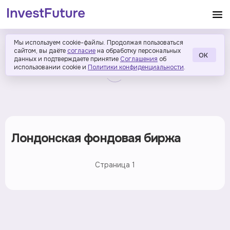
Мы используем cookie-файлы. Продолжая пользоваться
сайтом, вы даёте
согласие
на обработку персональных
ОК
данных и подтверждаете принятие
Соглашения
об
использовании cookie и
Политики конфиденциальности
.
Лондонская фондовая биржа
Страница
1