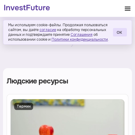
Мы используем cookie-файлы. Продолжая пользоваться
сайтом, вы даёте
согласие
на обработку персональных
ОК
данных и подтверждаете принятие
Соглашения
об
использовании cookie и
Политики конфиденциальности
.
Людские ресурсы
Термин