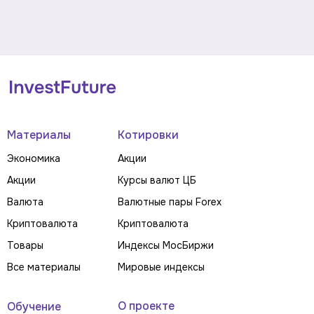
Материалы
Котировки
Экономика
Акции
Акции
Курсы валют ЦБ
Валюта
Валютные пары Forex
Криптовалюта
Криптовалюта
Товары
Индексы МосБиржи
Все материалы
Мировые индексы
О проекте
Обучение