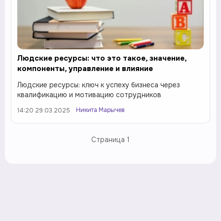
Людские ресурсы: что это такое, значение,
компоненты, управление и влияние
Людские ресурсы: ключ к успеху бизнеса через
квалификацию и мотивацию сотрудников
Никита Марычев
14:20 29.03.2025
Страница
1