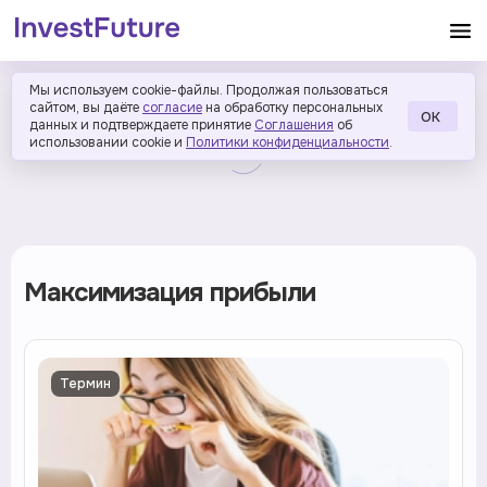
Мы используем cookie-файлы. Продолжая пользоваться
сайтом, вы даёте
согласие
на обработку персональных
ОК
данных и подтверждаете принятие
Соглашения
об
использовании cookie и
Политики конфиденциальности
.
Максимизация прибыли
Термин