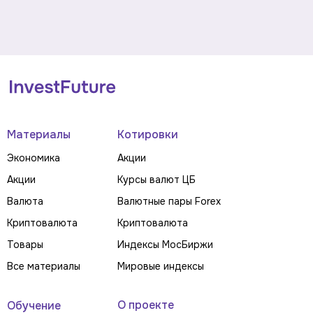
Материалы
Котировки
Экономика
Акции
Акции
Курсы валют ЦБ
Валюта
Валютные пары Forex
Криптовалюта
Криптовалюта
Товары
Индексы МосБиржи
Все материалы
Мировые индексы
О проекте
Обучение