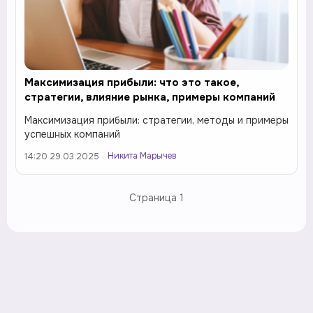
Максимизация прибыли: что это такое,
стратегии, влияние рынка, примеры компаний
Максимизация прибыли: стратегии, методы и примеры
успешных компаний
Никита Марычев
14:20 29.03.2025
Страница
1