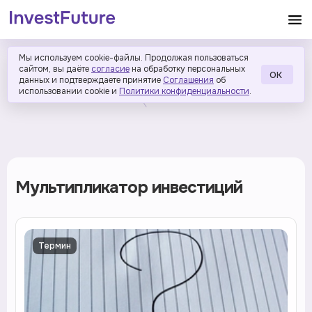
Мы используем cookie-файлы. Продолжая пользоваться
сайтом, вы даёте
согласие
на обработку персональных
ОК
данных и подтверждаете принятие
Соглашения
об
использовании cookie и
Политики конфиденциальности
.
Мультипликатор инвестиций
Термин