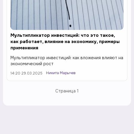
Мультипликатор инвестиций: что это такое,
как работает, влияние на экономику, примеры
применения
Мультипликатор инвестиций: как вложения влияют на
экономический рост
Никита Марычев
14:20 29.03.2025
Страница
1