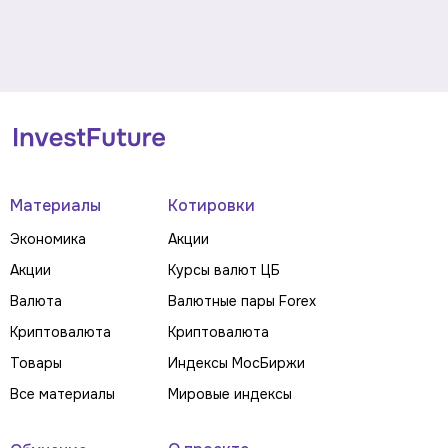
Материалы
Котировки
Экономика
Акции
Акции
Курсы валют ЦБ
Валюта
Валютные пары Forex
Криптовалюта
Криптовалюта
Товары
Индексы МосБиржи
Все материалы
Мировые индексы