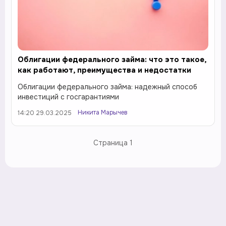
Облигации федерального займа: что это такое,
как работают, преимущества и недостатки
Облигации федерального займа: надежный способ
инвестиций с госгарантиями
Никита Марычев
14:20 29.03.2025
Страница
1