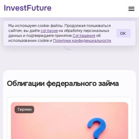
Мы используем cookie-файлы. Продолжая пользоваться
сайтом, вы даёте
согласие
на обработку персональных
ОК
данных и подтверждаете принятие
Соглашения
об
использовании cookie и
Политики конфиденциальности
.
Облигации федерального займа
Термин