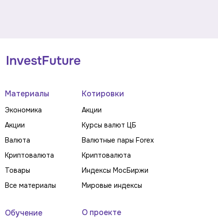
Материалы
Котировки
Экономика
Акции
Акции
Курсы валют ЦБ
Валюта
Валютные пары Forex
Криптовалюта
Криптовалюта
Товары
Индексы МосБиржи
Все материалы
Мировые индексы
О проекте
Обучение