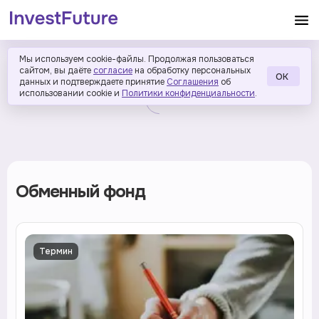
Мы используем cookie-файлы. Продолжая пользоваться
сайтом, вы даёте
согласие
на обработку персональных
ОК
данных и подтверждаете принятие
Соглашения
об
использовании cookie и
Политики конфиденциальности
.
Обменный фонд
Термин