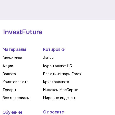
Материалы
Котировки
Экономика
Акции
Акции
Курсы валют ЦБ
Валюта
Валютные пары Forex
Криптовалюта
Криптовалюта
Товары
Индексы МосБиржи
Все материалы
Мировые индексы
О проекте
Обучение