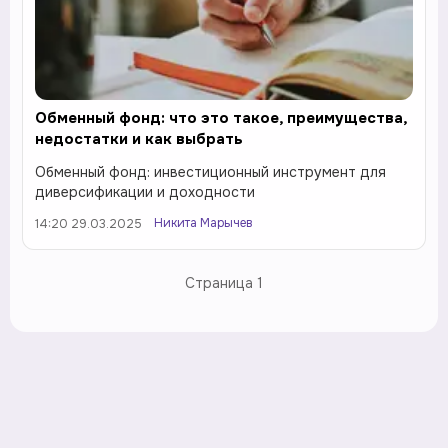
Обменный фонд: что это такое, преимущества,
недостатки и как выбрать
Обменный фонд: инвестиционный инструмент для
диверсификации и доходности
Никита Марычев
14:20 29.03.2025
Страница
1