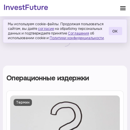
Мы используем cookie-файлы. Продолжая пользоваться
сайтом, вы даёте
согласие
на обработку персональных
ОК
данных и подтверждаете принятие
Соглашения
об
использовании cookie и
Политики конфиденциальности
.
Операционные издержки
Термин