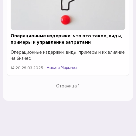
Операционные издержки: что это такое, виды,
примеры и управление затратами
Операционные издержки: виды, примеры и их влияние
на бизнес
Никита Марычев
14:20 29.03.2025
Страница
1