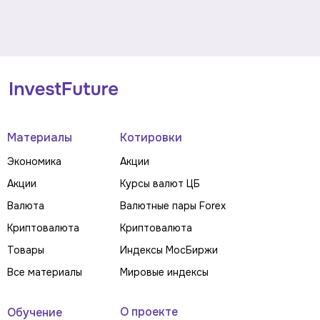
Материалы
Котировки
Экономика
Акции
Акции
Курсы валют ЦБ
Валюта
Валютные пары Forex
Криптовалюта
Криптовалюта
Товары
Индексы МосБиржи
Все материалы
Мировые индексы
О проекте
Обучение