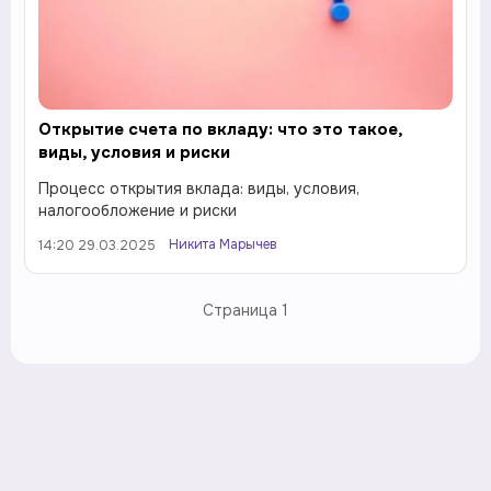
Открытие счета по вкладу: что это такое,
виды, условия и риски
Процесс открытия вклада: виды, условия,
налогообложение и риски
Никита Марычев
14:20 29.03.2025
Страница
1