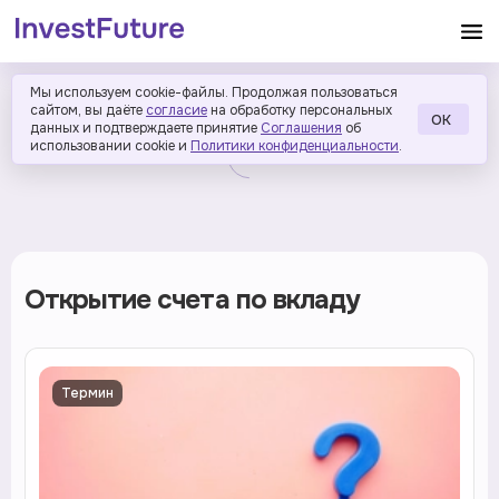
Мы используем cookie-файлы. Продолжая пользоваться
сайтом, вы даёте
согласие
на обработку персональных
ОК
данных и подтверждаете принятие
Соглашения
об
использовании cookie и
Политики конфиденциальности
.
Открытие счета по вкладу
Термин