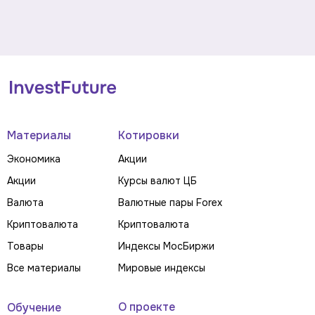
Материалы
Котировки
Экономика
Акции
Акции
Курсы валют ЦБ
Валюта
Валютные пары Forex
Криптовалюта
Криптовалюта
Товары
Индексы МосБиржи
Все материалы
Мировые индексы
О проекте
Обучение