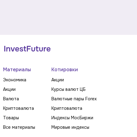
Материалы
Котировки
Экономика
Акции
Акции
Курсы валют ЦБ
Валюта
Валютные пары Forex
Криптовалюта
Криптовалюта
Товары
Индексы МосБиржи
Все материалы
Мировые индексы