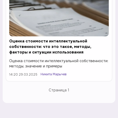
Оценка стоимости интеллектуальной
собственности: что это такое, методы,
факторы и ситуации использования
Оценка стоимости интеллектуальной собственности:
методы, значение и примеры
Никита Марычев
14:20 29.03.2025
Страница
1