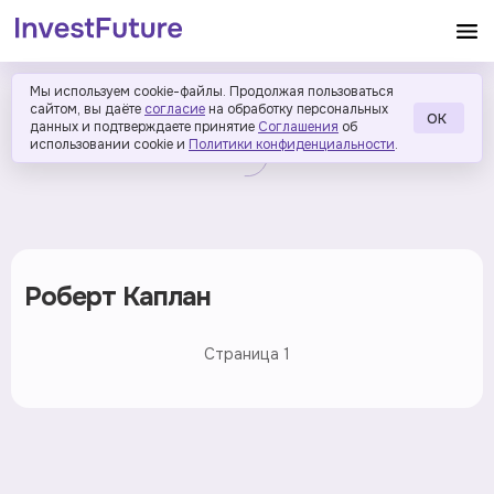
Мы используем cookie-файлы. Продолжая пользоваться
сайтом, вы даёте
согласие
на обработку персональных
ОК
данных и подтверждаете принятие
Соглашения
об
использовании cookie и
Политики конфиденциальности
.
Роберт Каплан
Страница
1