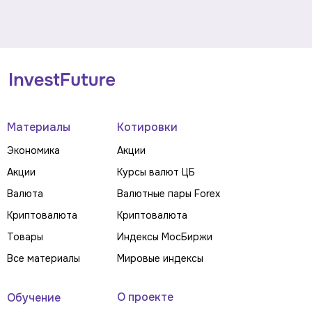
Материалы
Котировки
Экономика
Акции
Акции
Курсы валют ЦБ
Валюта
Валютные пары Forex
Криптовалюта
Криптовалюта
Товары
Индексы МосБиржи
Все материалы
Мировые индексы
О проекте
Обучение