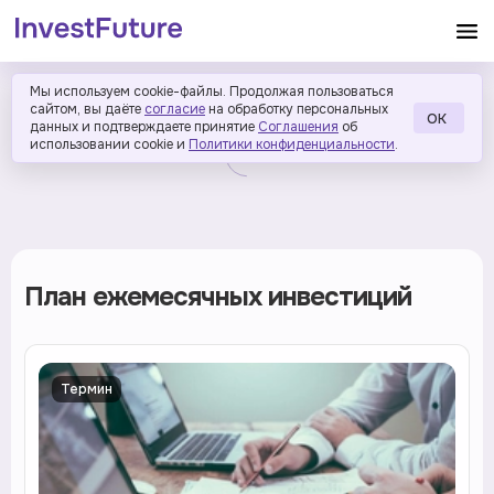
Мы используем cookie-файлы. Продолжая пользоваться
сайтом, вы даёте
согласие
на обработку персональных
ОК
данных и подтверждаете принятие
Соглашения
об
использовании cookie и
Политики конфиденциальности
.
План ежемесячных инвестиций
Термин