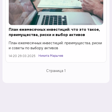
План ежемесячных инвестиций: что это такое,
преимущества, риски и выбор активов
План ежемесячных инвестиций: преимущества, риски
и советы по выбору активов
Никита Марычев
14:20 29.03.2025
Страница
1