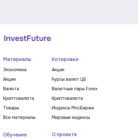
Материалы
Котировки
Экономика
Акции
Акции
Курсы валют ЦБ
Валюта
Валютные пары Forex
Криптовалюта
Криптовалюта
Товары
Индексы МосБиржи
Все материалы
Мировые индексы
О проекте
Обучение