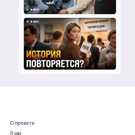
О проекте
О нас