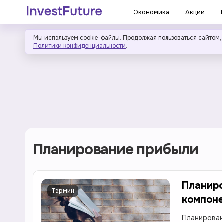
Экономика
Акции
Мы используем cookie-файлы. Продолжая пользоваться сайтом,
Политики конфиденциальности
.
Планирование прибыли
Планиро
Термин
компон
Планирован