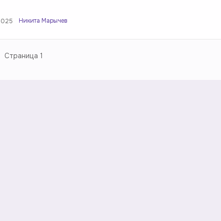
Никита Марычев
2025
Страница
1