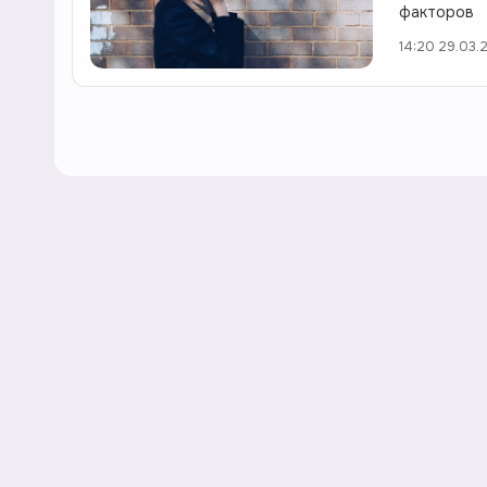
факторов
14:20 29.03.