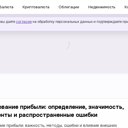
Валюта
Криптовалюта
Облигации
Недвижимость
К
 вы даёте
согласие
на обработку персональных данных и подтверждаете пр
вание прибыли: определение, значимость,
енты и распространенные ошибки
ие прибыли: важность, методы, ошибки и влияние внешних