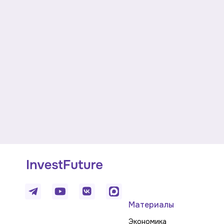
Материалы
Экономика