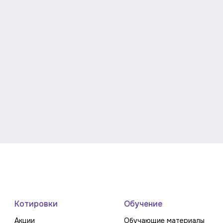
Котировки
Обучение
Акции
Обучающие материалы