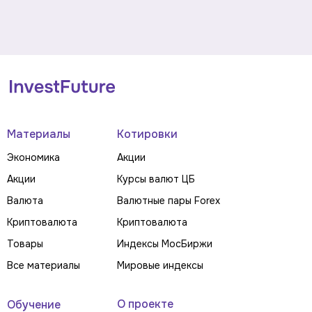
Материалы
Котировки
Экономика
Акции
Акции
Курсы валют ЦБ
Валюта
Валютные пары Forex
Криптовалюта
Криптовалюта
Товары
Индексы МосБиржи
Все материалы
Мировые индексы
О проекте
Обучение