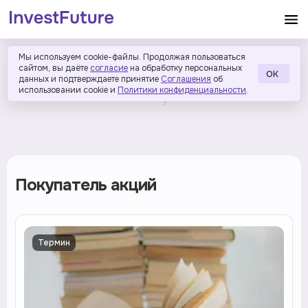
Мы используем cookie-файлы. Продолжая пользоваться
сайтом, вы даёте
согласие
на обработку персональных
ОК
данных и подтверждаете принятие
Соглашения
об
использовании cookie и
Политики конфиденциальности
.
Покупатель акций
Термин