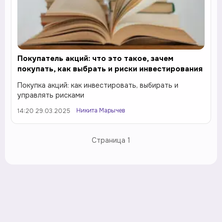
Покупатель акций: что это такое, зачем
покупать, как выбрать и риски инвестирования
Покупка акций: как инвестировать, выбирать и
управлять рисками
Никита Марычев
14:20 29.03.2025
Страница
1