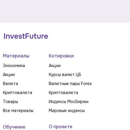
Материалы
Котировки
Экономика
Акции
Акции
Курсы валют ЦБ
Валюта
Валютные пары Forex
Криптовалюта
Криптовалюта
Товары
Индексы МосБиржи
Все материалы
Мировые индексы
О проекте
Обучение