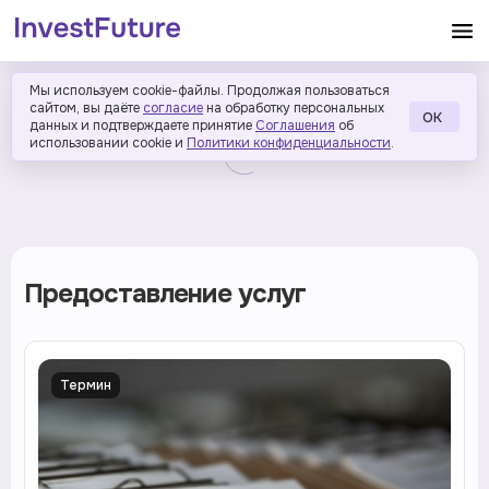
Мы используем cookie-файлы. Продолжая пользоваться
сайтом, вы даёте
согласие
на обработку персональных
ОК
данных и подтверждаете принятие
Соглашения
об
использовании cookie и
Политики конфиденциальности
.
Предоставление услуг
Термин