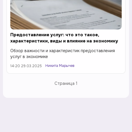
Предоставление услуг: что это такое,
характеристики, виды и влияние на экономику
Обзор важности и характеристик предоставления
услуг в экономике
Никита Марычев
14:20 29.03.2025
Страница
1