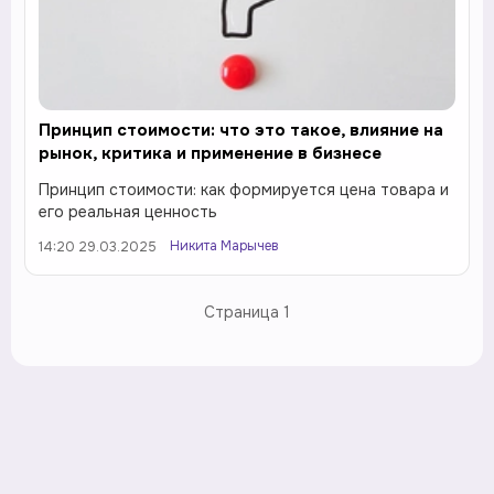
Принцип стоимости: что это такое, влияние на
рынок, критика и применение в бизнесе
Принцип стоимости: как формируется цена товара и
его реальная ценность
Никита Марычев
14:20 29.03.2025
Страница
1