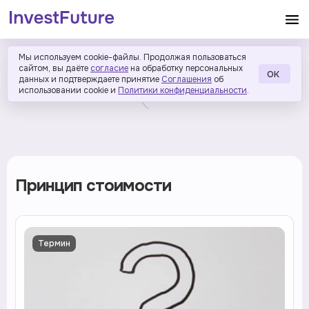
Мы используем cookie-файлы. Продолжая пользоваться
сайтом, вы даёте
согласие
на обработку персональных
ОК
данных и подтверждаете принятие
Соглашения
об
использовании cookie и
Политики конфиденциальности
.
Принцип стоимости
Термин