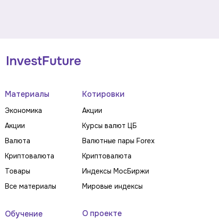
Материалы
Котировки
Экономика
Акции
Акции
Курсы валют ЦБ
Валюта
Валютные пары Forex
Криптовалюта
Криптовалюта
Товары
Индексы МосБиржи
Все материалы
Мировые индексы
О проекте
Обучение