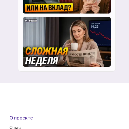
О проекте
О нас