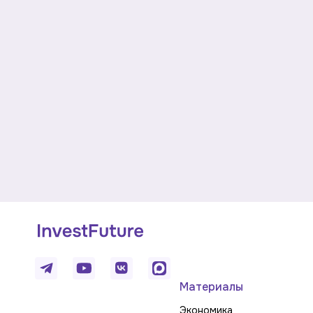
Материалы
Экономика