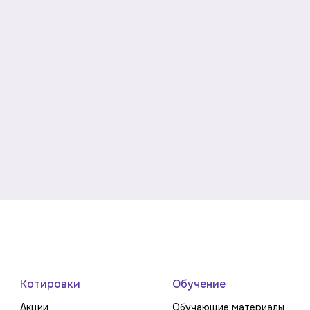
Котировки
Обучение
Акции
Обучающие материалы