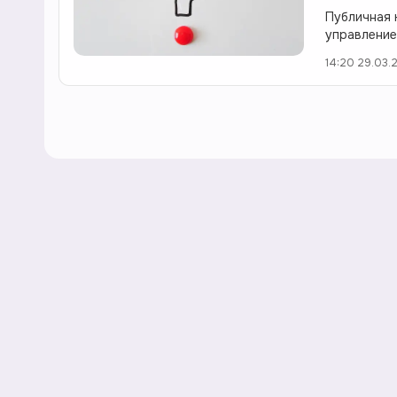
Публичная 
управление
14:20 29.03.