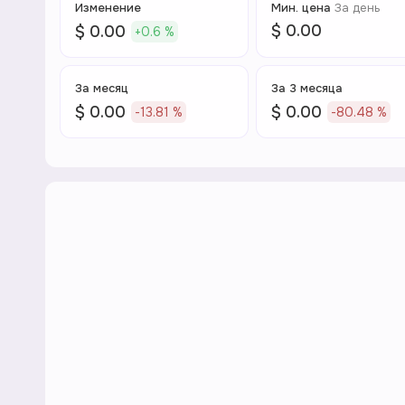
Изменение
Мин. цена
За день
$ 0.00
$ 0.00
+0.6 %
За месяц
За 3 месяца
$ 0.00
$ 0.00
-13.81 %
-80.48 %