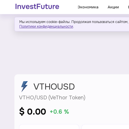
Экономика
Акции
Мы используем cookie-файлы. Продолжая пользоваться сайтом,
Политики конфиденциальности
.
VTHOUSD
VTHO/USD (VeThor Token)
$ 0.00
+0.6 %