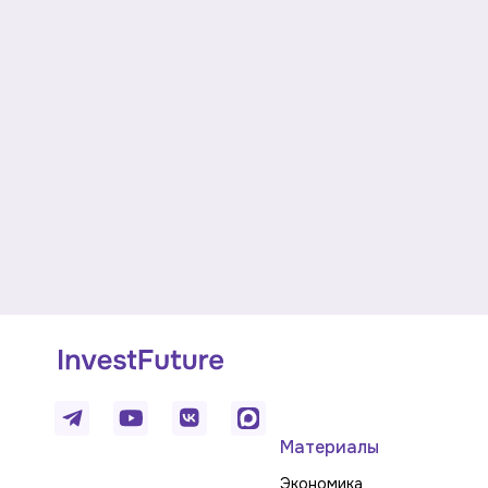
Материалы
Экономика