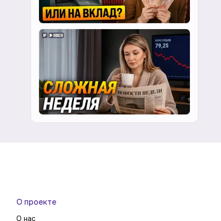
О проекте
О нас