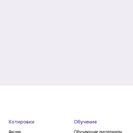
Котировки
Обучение
Акции
Обучающие материалы