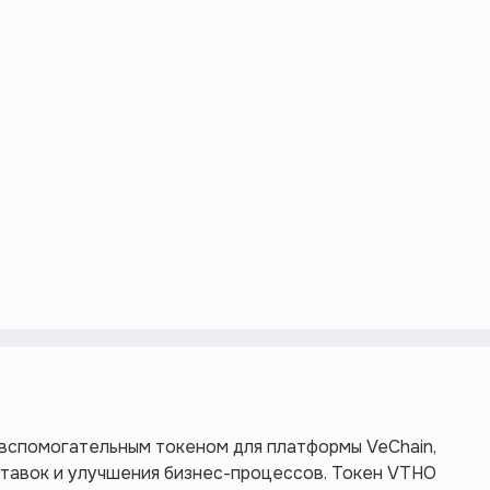
вспомогательным токеном для платформы VeChain,
тавок и улучшения бизнес-процессов. Токен VTHO