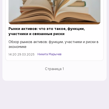
Рынки активов: что это такое, функции,
участники и связанные риски
Обзор рынков активов: функции, участники и риски в
экономике
Никита Марычев
14:20 29.03.2025
Страница
1