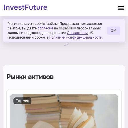
Мы используем cookie-файлы. Продолжая пользоваться
сайтом, вы даёте
согласие
на обработку персональных
ОК
данных и подтверждаете принятие
Соглашения
об
использовании cookie и
Политики конфиденциальности
.
Рынки активов
Термин