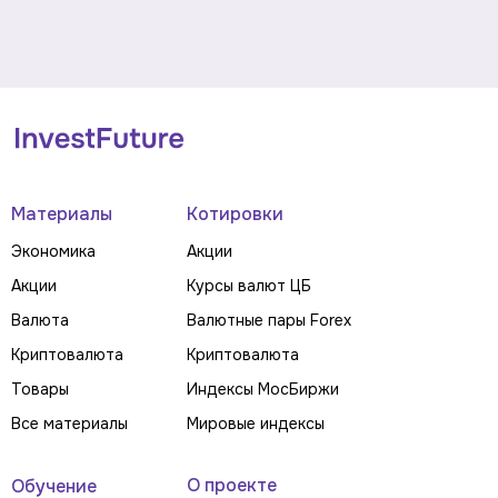
Материалы
Котировки
Экономика
Акции
Акции
Курсы валют ЦБ
Валюта
Валютные пары Forex
Криптовалюта
Криптовалюта
Товары
Индексы МосБиржи
Все материалы
Мировые индексы
О проекте
Обучение