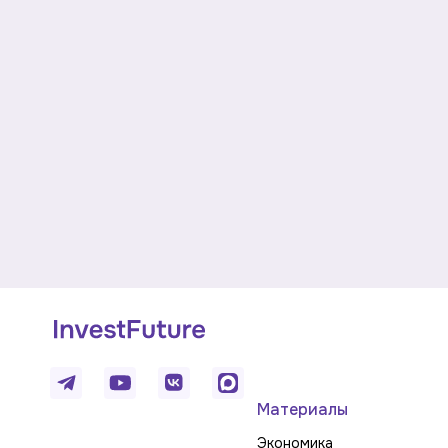
Материалы
Экономика