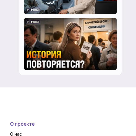
О проекте
О нас