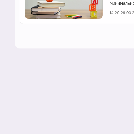
минимально
14:20 29.03.