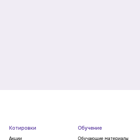
Котировки
Обучение
Акции
Обучающие материалы