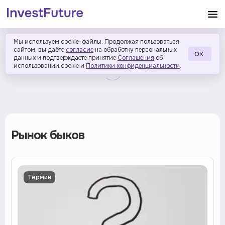
Мы используем cookie-файлы. Продолжая пользоваться
сайтом, вы даёте
согласие
на обработку персональных
ОК
данных и подтверждаете принятие
Соглашения
об
использовании cookie и
Политики конфиденциальности
.
Рынок быков
Термин