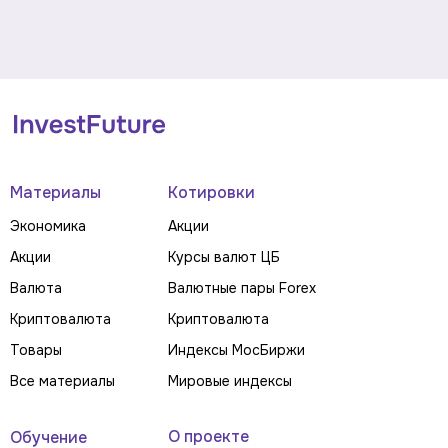
Материалы
Котировки
Экономика
Акции
Акции
Курсы валют ЦБ
Валюта
Валютные пары Forex
Криптовалюта
Криптовалюта
Товары
Индексы МосБиржи
Все материалы
Мировые индексы
О проекте
Обучение