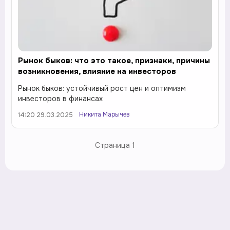
Рынок быков: что это такое, признаки, причины
возникновения, влияние на инвесторов
Рынок быков: устойчивый рост цен и оптимизм
инвесторов в финансах
Никита Марычев
14:20 29.03.2025
Страница
1