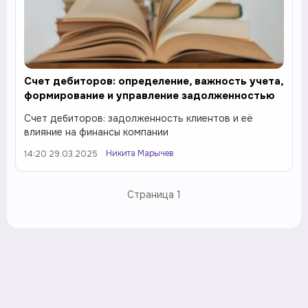
Счет дебиторов: определение, важность учета,
формирование и управление задолженностью
Счет дебиторов: задолженность клиентов и её
влияние на финансы компании
Никита Марычев
14:20 29.03.2025
Страница
1