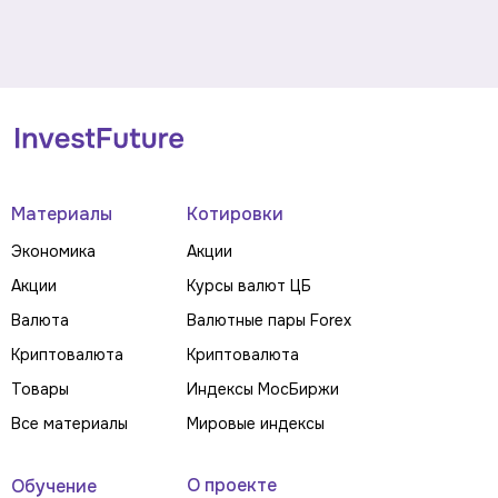
Материалы
Котировки
Экономика
Акции
Акции
Курсы валют ЦБ
Валюта
Валютные пары Forex
Криптовалюта
Криптовалюта
Товары
Индексы МосБиржи
Все материалы
Мировые индексы
О проекте
Обучение