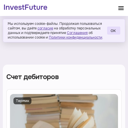
Мы используем cookie-файлы. Продолжая пользоваться
сайтом, вы даёте
согласие
на обработку персональных
ОК
данных и подтверждаете принятие
Соглашения
об
использовании cookie и
Политики конфиденциальности
.
Счет дебиторов
Термин