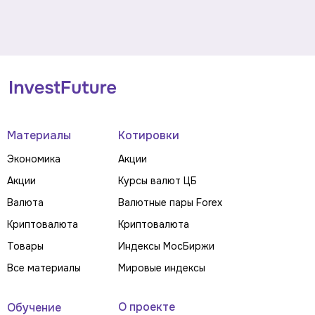
Материалы
Котировки
Экономика
Акции
Акции
Курсы валют ЦБ
Валюта
Валютные пары Forex
Криптовалюта
Криптовалюта
Товары
Индексы МосБиржи
Все материалы
Мировые индексы
О проекте
Обучение