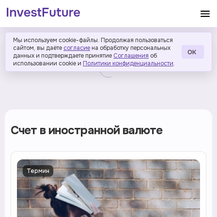
Мы используем cookie-файлы. Продолжая пользоваться
сайтом, вы даёте
согласие
на обработку персональных
ОК
данных и подтверждаете принятие
Соглашения
об
использовании cookie и
Политики конфиденциальности
.
Счет в иностранной валюте
Термин