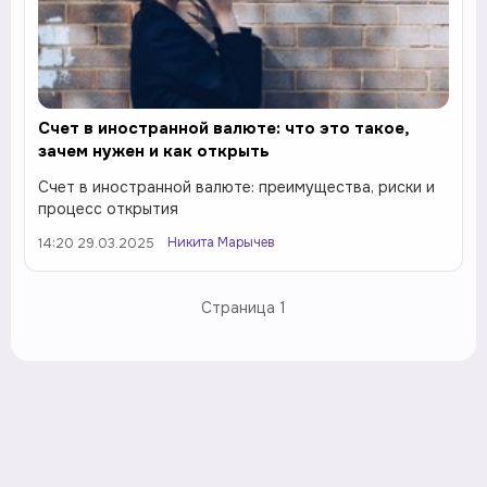
Счет в иностранной валюте: что это такое,
зачем нужен и как открыть
Счет в иностранной валюте: преимущества, риски и
процесс открытия
Никита Марычев
14:20 29.03.2025
Страница
1