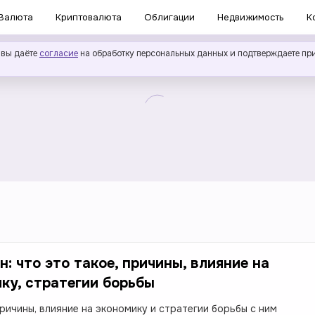
Валюта
Криптовалюта
Облигации
Недвижимость
К
 вы даёте
согласие
на обработку персональных данных и подтверждаете пр
н: что это такое, причины, влияние на
ку, стратегии борьбы
причины, влияние на экономику и стратегии борьбы с ним