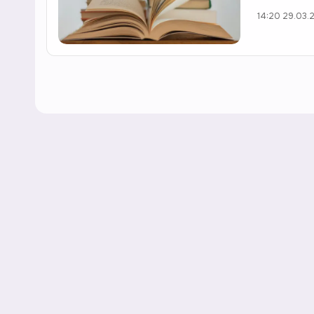
14:20 29.03.