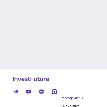
Материалы
Экономика