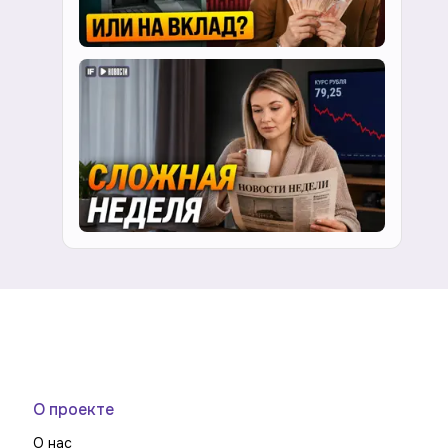
О проекте
О нас