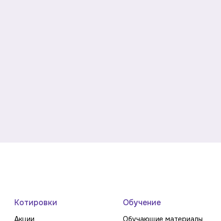
Котировки
Обучение
Акции
Обучающие материалы