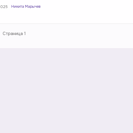
Никита Марычев
2025
Страница
1