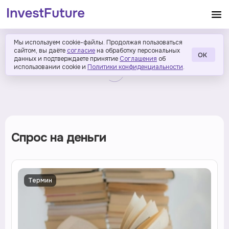
Мы используем cookie-файлы. Продолжая пользоваться
сайтом, вы даёте
согласие
на обработку персональных
ОК
данных и подтверждаете принятие
Соглашения
об
использовании cookie и
Политики конфиденциальности
.
Спрос на деньги
Термин