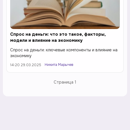
Спрос на деньги: что это такое, факторы,
модели и влияние на экономику
Спрос на деньги: ключевые компоненты и влияние на
экономику
Никита Марычев
14:20 29.03.2025
Страница
1