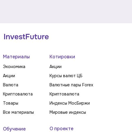
Материалы
Котировки
Экономика
Акции
Акции
Курсы валют ЦБ
Валюта
Валютные пары Forex
Криптовалюта
Криптовалюта
Товары
Индексы МосБиржи
Все материалы
Мировые индексы
О проекте
Обучение