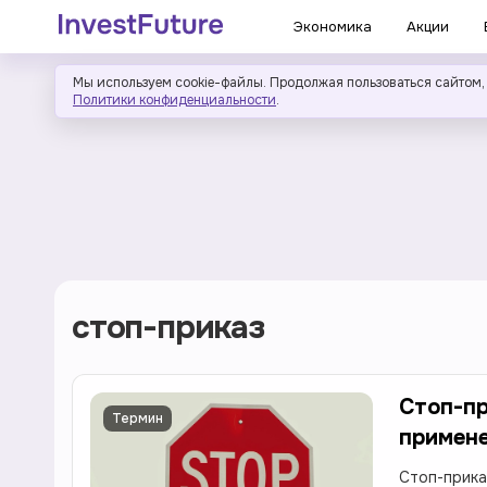
Экономика
Акции
Мы используем cookie-файлы. Продолжая пользоваться сайтом,
Политики конфиденциальности
.
стоп-приказ
Стоп-пр
Термин
примене
Стоп-прика