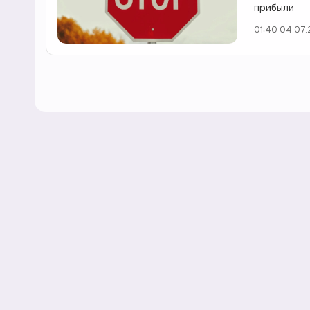
прибыли
01:40 04.07