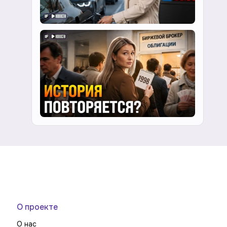
О проекте
О нас