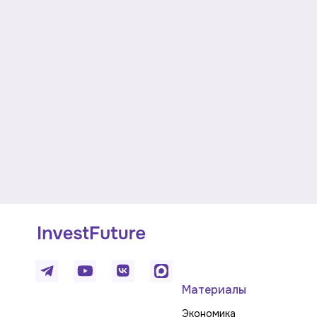
Материалы
Экономика