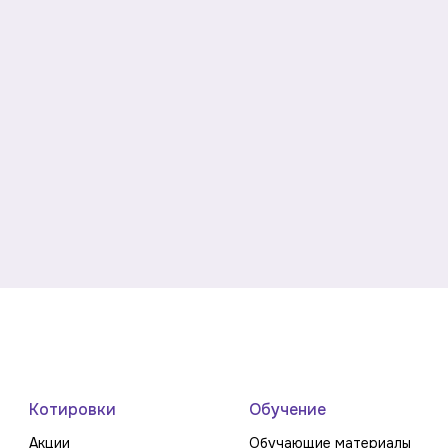
Котировки
Обучение
Акции
Обучающие материалы