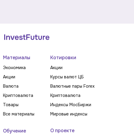
Материалы
Котировки
Экономика
Акции
Акции
Курсы валют ЦБ
Валюта
Валютные пары Forex
Криптовалюта
Криптовалюта
Товары
Индексы МосБиржи
Все материалы
Мировые индексы
О проекте
Обучение