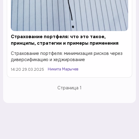
Страхование портфеля: что это такое,
принципы, стратегии и примеры применения
Страхование портфеля: минимизация рисков через
диверсификацию и хеджирование
Никита Марычев
14:20 29.03.2025
Страница
1