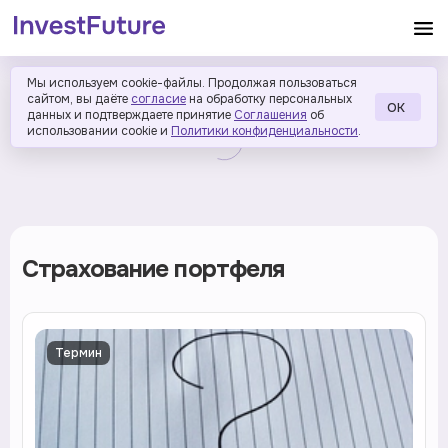
Мы используем cookie-файлы. Продолжая пользоваться
сайтом, вы даёте
согласие
на обработку персональных
ОК
данных и подтверждаете принятие
Соглашения
об
использовании cookie и
Политики конфиденциальности
.
Страхование портфеля
Термин