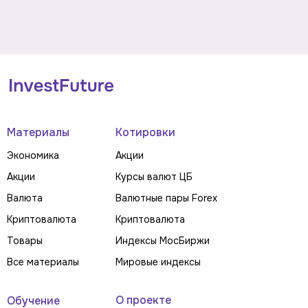
Материалы
Котировки
Экономика
Акции
Акции
Курсы валют ЦБ
Валюта
Валютные пары Forex
Криптовалюта
Криптовалюта
Товары
Индексы МосБиржи
Все материалы
Мировые индексы
О проекте
Обучение