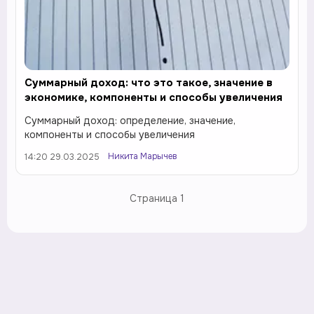
Суммарный доход: что это такое, значение в
экономике, компоненты и способы увеличения
Суммарный доход: определение, значение,
компоненты и способы увеличения
Никита Марычев
14:20 29.03.2025
Страница
1