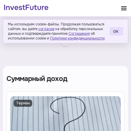
Мы используем cookie-файлы. Продолжая пользоваться
сайтом, вы даёте
согласие
на обработку персональных
ОК
данных и подтверждаете принятие
Соглашения
об
использовании cookie и
Политики конфиденциальности
.
Суммарный доход
Термин