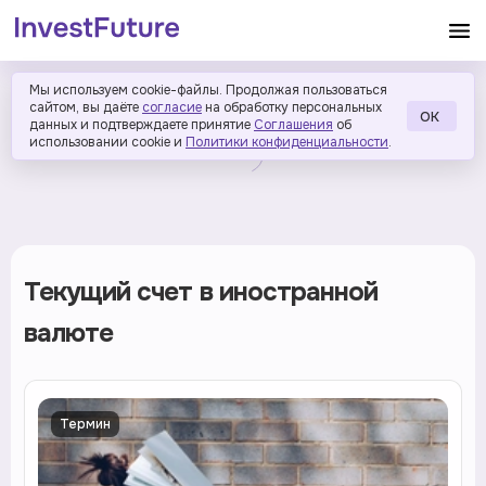
Мы используем cookie-файлы. Продолжая пользоваться
сайтом, вы даёте
согласие
на обработку персональных
ОК
данных и подтверждаете принятие
Соглашения
об
использовании cookie и
Политики конфиденциальности
.
Текущий счет в иностранной
валюте
Термин