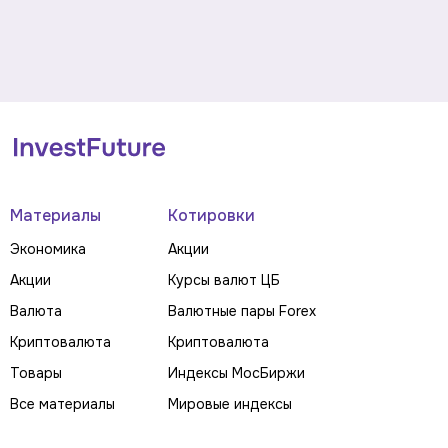
Материалы
Котировки
Экономика
Акции
Акции
Курсы валют ЦБ
Валюта
Валютные пары Forex
Криптовалюта
Криптовалюта
Товары
Индексы МосБиржи
Все материалы
Мировые индексы