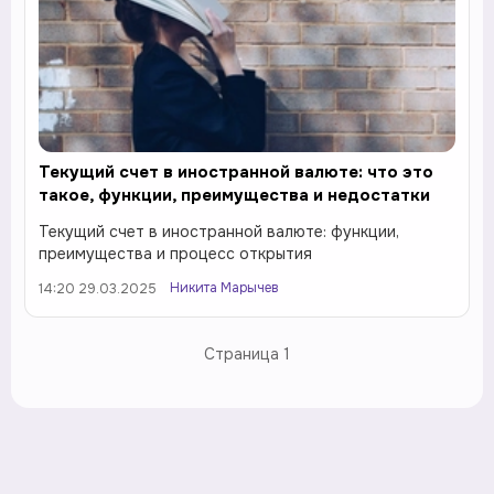
Текущий счет в иностранной валюте: что это
такое, функции, преимущества и недостатки
Текущий счет в иностранной валюте: функции,
преимущества и процесс открытия
Никита Марычев
14:20 29.03.2025
Страница
1