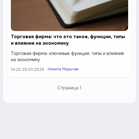
Торговая фирма: что это такое, функции, типы
и влияние на экономику
Торговая фирма: ключевые функции, типы и влияние
на экономику
Никита Марычев
14:20 29.03.2025
Страница
1