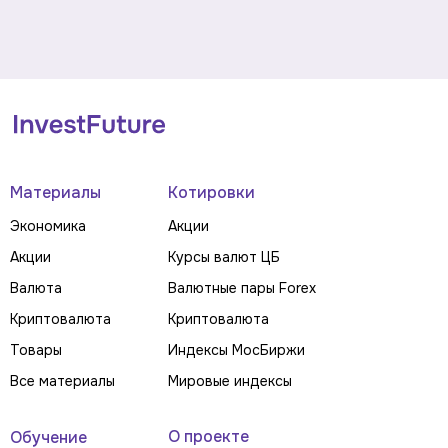
Материалы
Котировки
Экономика
Акции
Акции
Курсы валют ЦБ
Валюта
Валютные пары Forex
Криптовалюта
Криптовалюта
Товары
Индексы МосБиржи
Все материалы
Мировые индексы
О проекте
Обучение