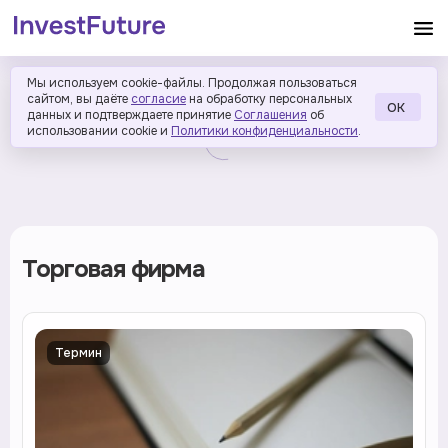
Мы используем cookie-файлы. Продолжая пользоваться
сайтом, вы даёте
согласие
на обработку персональных
ОК
данных и подтверждаете принятие
Соглашения
об
использовании cookie и
Политики конфиденциальности
.
Торговая фирма
Термин