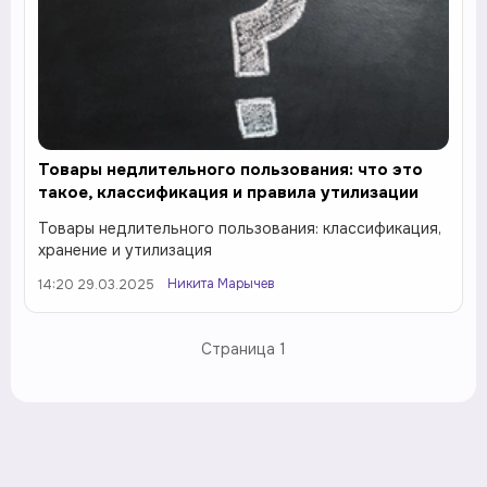
Товары недлительного пользования: что это
такое, классификация и правила утилизации
Товары недлительного пользования: классификация,
хранение и утилизация
Никита Марычев
14:20 29.03.2025
Страница
1