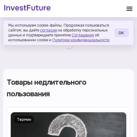
Мы используем cookie-файлы. Продолжая пользоваться
сайтом, вы даёте
согласие
на обработку персональных
ОК
данных и подтверждаете принятие
Соглашения
об
использовании cookie и
Политики конфиденциальности
.
Товары недлительного
пользования
Термин