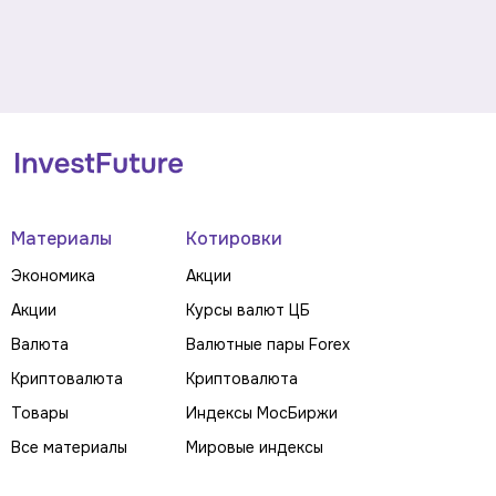
Материалы
Котировки
Экономика
Акции
Акции
Курсы валют ЦБ
Валюта
Валютные пары Forex
Криптовалюта
Криптовалюта
Товары
Индексы МосБиржи
Все материалы
Мировые индексы