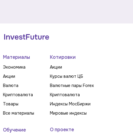
Материалы
Котировки
Экономика
Акции
Акции
Курсы валют ЦБ
Валюта
Валютные пары Forex
Криптовалюта
Криптовалюта
Товары
Индексы МосБиржи
Все материалы
Мировые индексы
О проекте
Обучение