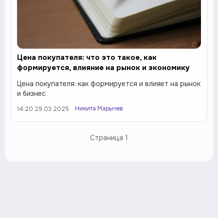
Цена покупателя: что это такое, как
формируется, влияние на рынок и экономику
Цена покупателя: как формируется и влияет на рынок
и бизнес
Никита Марычев
14:20 29.03.2025
Страница
1