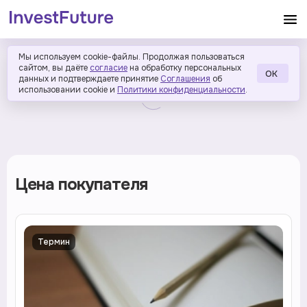
Мы используем cookie-файлы. Продолжая пользоваться
сайтом, вы даёте
согласие
на обработку персональных
ОК
данных и подтверждаете принятие
Соглашения
об
использовании cookie и
Политики конфиденциальности
.
Цена покупателя
Термин