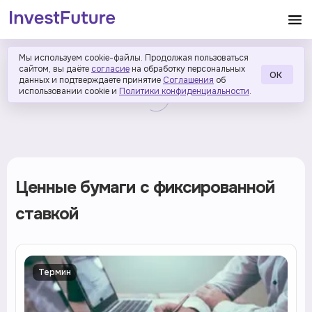
Мы используем cookie-файлы. Продолжая пользоваться
сайтом, вы даёте
согласие
на обработку персональных
ОК
данных и подтверждаете принятие
Соглашения
об
использовании cookie и
Политики конфиденциальности
.
Ценные бумаги с фиксированной
ставкой
Термин