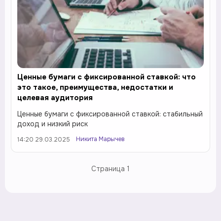
Ценные бумаги с фиксированной ставкой: что
это такое, преимущества, недостатки и
целевая аудитория
Ценные бумаги с фиксированной ставкой: стабильный
доход и низкий риск
Никита Марычев
14:20 29.03.2025
Страница
1