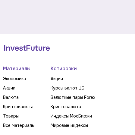
Материалы
Котировки
Экономика
Акции
Акции
Курсы валют ЦБ
Валюта
Валютные пары Forex
Криптовалюта
Криптовалюта
Товары
Индексы МосБиржи
Все материалы
Мировые индексы