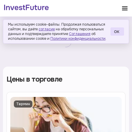
Мы используем cookie-файлы. Продолжая пользоваться
сайтом, вы даёте
согласие
на обработку персональных
ОК
данных и подтверждаете принятие
Соглашения
об
использовании cookie и
Политики конфиденциальности
.
Цены в торговле
Термин