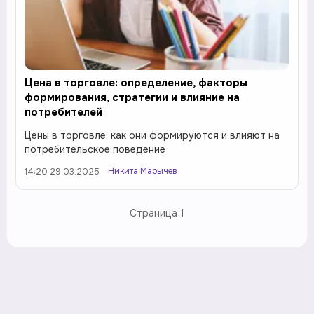
Цена в торговле: определение, факторы
формирования, стратегии и влияние на
потребителей
Цены в торговле: как они формируются и влияют на
потребительское поведение
Никита Марычев
14:20 29.03.2025
Страница
1