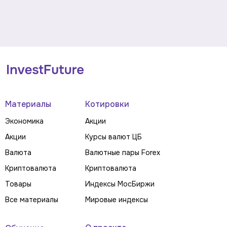
Материалы
Котировки
Экономика
Акции
Акции
Курсы валют ЦБ
Валюта
Валютные пары Forex
Криптовалюта
Криптовалюта
Товары
Индексы МосБиржи
Все материалы
Мировые индексы