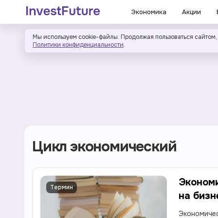
Экономика
Акции
Мы используем cookie-файлы. Продолжая пользоваться сайтом,
Политики конфиденциальности
.
Цикл экономический
Экономи
Термин
на бизн
Экономичес