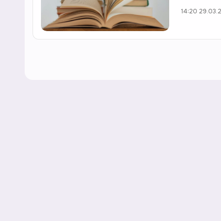
14:20 29.03.