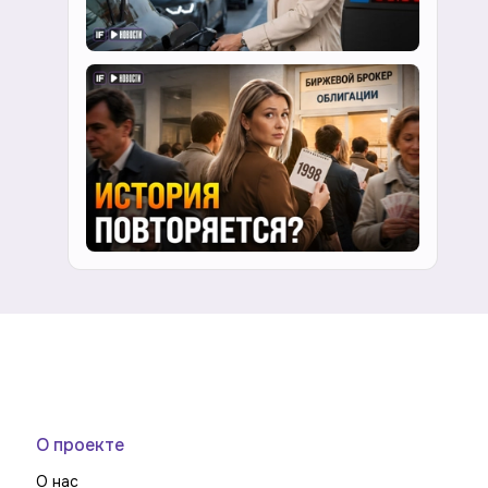
О проекте
О нас