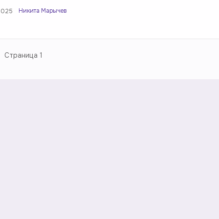
Никита Марычев
2025
Страница
1