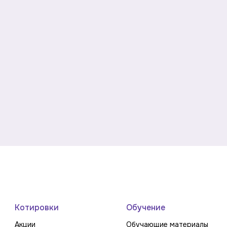
Котировки
Обучение
Акции
Обучающие материалы