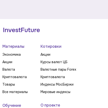
Материалы
Котировки
Экономика
Акции
Акции
Курсы валют ЦБ
Валюта
Валютные пары Forex
Криптовалюта
Криптовалюта
Товары
Индексы МосБиржи
Все материалы
Мировые индексы
О проекте
Обучение