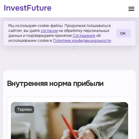
Мы используем cookie-файлы. Продолжая пользоваться
сайтом, вы даёте
согласие
на обработку персональных
ОК
данных и подтверждаете принятие
Соглашения
об
использовании cookie и
Политики конфиденциальности
.
Внутренняя норма прибыли
Термин