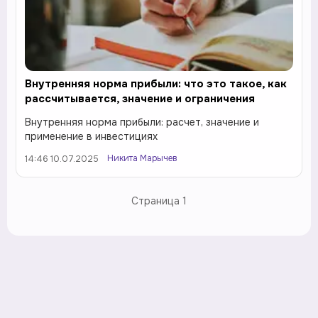
Внутренняя норма прибыли: что это такое, как
рассчитывается, значение и ограничения
Внутренняя норма прибыли: расчет, значение и
применение в инвестициях
Никита Марычев
14:46 10.07.2025
Страница
1