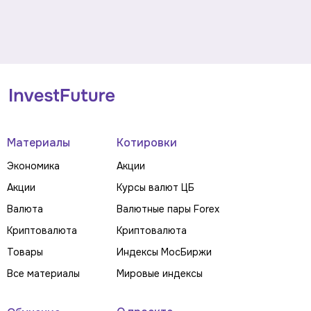
Материалы
Котировки
Экономика
Акции
Акции
Курсы валют ЦБ
Валюта
Валютные пары Forex
Криптовалюта
Криптовалюта
Товары
Индексы МосБиржи
Все материалы
Мировые индексы