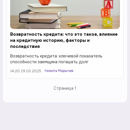
Возвратность кредита: что это такое, влияние
на кредитную историю, факторы и
последствия
Возвратность кредита: ключевой показатель
способности заемщика погашать долг
Никита Марычев
14:20 29.03.2025
Страница
1