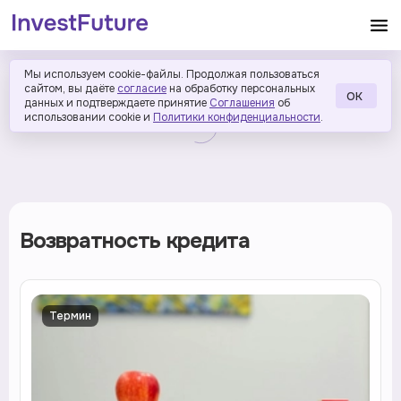
Мы используем cookie-файлы. Продолжая пользоваться
сайтом, вы даёте
согласие
на обработку персональных
ОК
данных и подтверждаете принятие
Соглашения
об
использовании cookie и
Политики конфиденциальности
.
Возвратность кредита
Термин