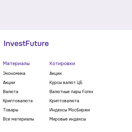
Материалы
Котировки
Экономика
Акции
Акции
Курсы валют ЦБ
Валюта
Валютные пары Forex
Криптовалюта
Криптовалюта
Товары
Индексы МосБиржи
Все материалы
Мировые индексы