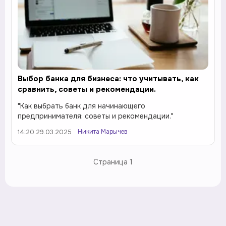
Выбор банка для бизнеса: что учитывать, как
сравнить, советы и рекомендации.
"Как выбрать банк для начинающего
предпринимателя: советы и рекомендации."
Никита Марычев
14:20 29.03.2025
Страница
1