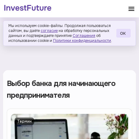
Мы используем cookie-файлы. Продолжая пользоваться
сайтом, вы даёте
согласие
на обработку персональных
ОК
данных и подтверждаете принятие
Соглашения
об
использовании cookie и
Политики конфиденциальности
.
Выбор банка для начинающего
предпринимателя
Термин