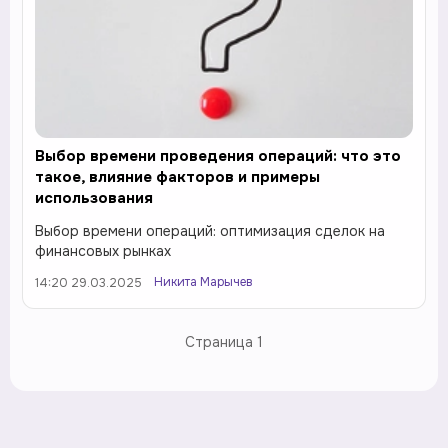
Выбор времени проведения операций: что это
такое, влияние факторов и примеры
использования
Выбор времени операций: оптимизация сделок на
финансовых рынках
Никита Марычев
14:20 29.03.2025
Страница
1