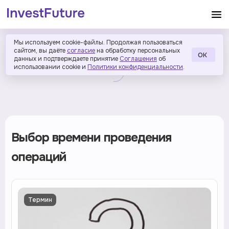
Мы используем cookie-файлы. Продолжая пользоваться
сайтом, вы даёте
согласие
на обработку персональных
ОК
данных и подтверждаете принятие
Соглашения
об
использовании cookie и
Политики конфиденциальности
.
Выбор времени проведения
операций
Термин