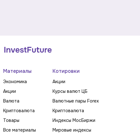
Материалы
Котировки
Экономика
Акции
Акции
Курсы валют ЦБ
Валюта
Валютные пары Forex
Криптовалюта
Криптовалюта
Товары
Индексы МосБиржи
Все материалы
Мировые индексы