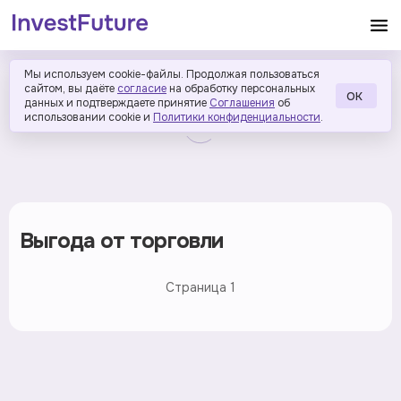
Мы используем cookie-файлы. Продолжая пользоваться
сайтом, вы даёте
согласие
на обработку персональных
ОК
данных и подтверждаете принятие
Соглашения
об
использовании cookie и
Политики конфиденциальности
.
Выгода от торговли
Страница
1