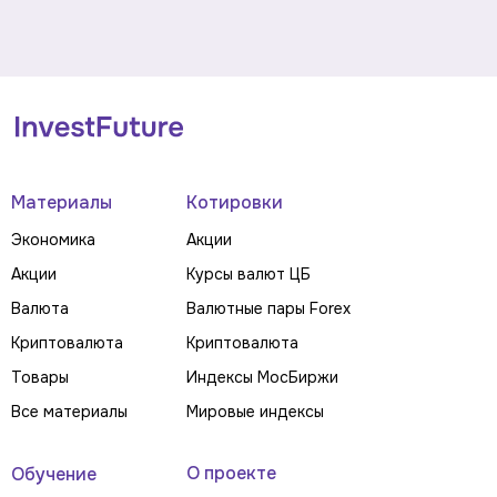
Материалы
Котировки
Экономика
Акции
Акции
Курсы валют ЦБ
Валюта
Валютные пары Forex
Криптовалюта
Криптовалюта
Товары
Индексы МосБиржи
Все материалы
Мировые индексы
О проекте
Обучение