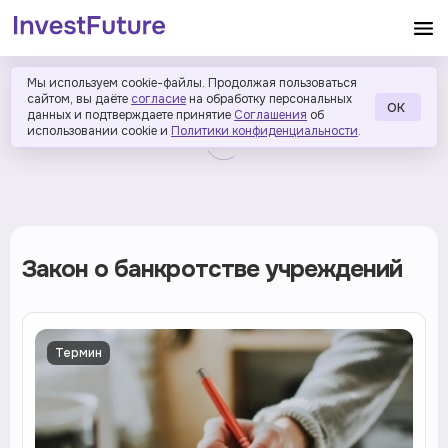
Мы используем cookie-файлы. Продолжая пользоваться
сайтом, вы даёте
согласие
на обработку персональных
ОК
данных и подтверждаете принятие
Соглашения
об
использовании cookie и
Политики конфиденциальности
.
Закон о банкротстве учреждений
Термин