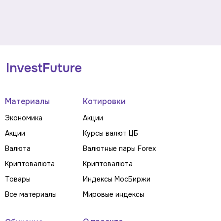
Материалы
Котировки
Экономика
Акции
Акции
Курсы валют ЦБ
Валюта
Валютные пары Forex
Криптовалюта
Криптовалюта
Товары
Индексы МосБиржи
Все материалы
Мировые индексы