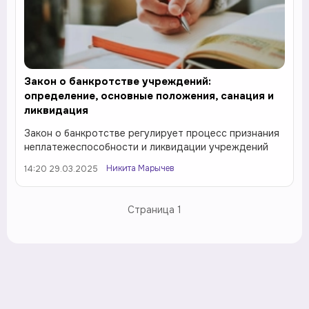
Закон о банкротстве учреждений:
определение, основные положения, санация и
ликвидация
Закон о банкротстве регулирует процесс признания
неплатежеспособности и ликвидации учреждений
Никита Марычев
14:20 29.03.2025
Страница
1